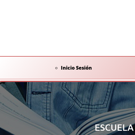
Inicio Sesión
ESCUELA