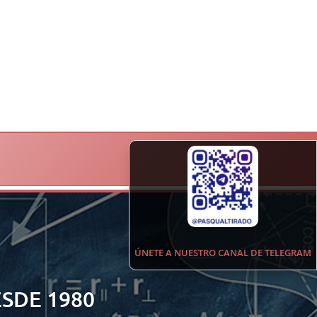
ÚNETE A NUESTRO CANAL DE TELEGRAM
SDE 1980