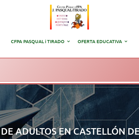
CFPA PASQUAL
i
TIRADO
OFERTA EDUCATIVA
 DE ADULTOS EN CASTELLÓN DE