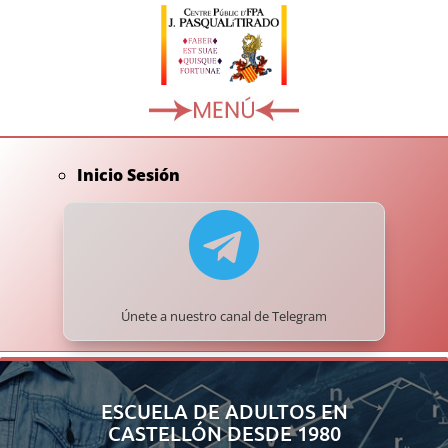
Inicio Sesión

Únete a nuestro canal de Telegram
ESCUELA DE ADULTOS EN
CASTELLÓN DESDE 1980