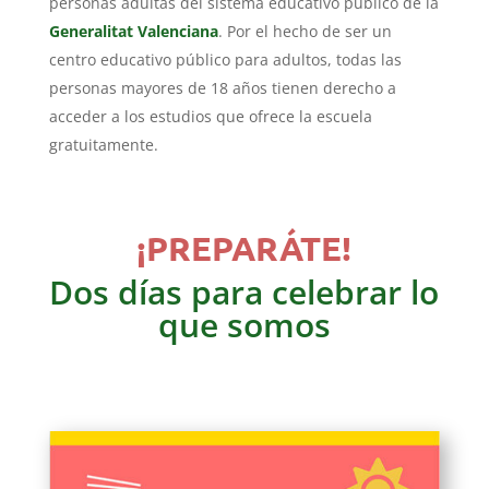
personas adultas del sistema educativo público de la
Generalitat Valenciana
. Por el hecho de ser un
centro educativo público para adultos, todas las
personas mayores de 18 años tienen derecho a
acceder a los estudios que ofrece la escuela
gratuitamente.
¡PREPARÁTE!
Dos días para celebrar lo
que somos